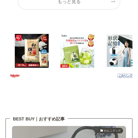
もっと見る
BEST BUY｜おすすめ記事
わんこグッズ