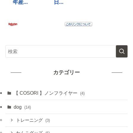
カテゴリー
【 COSORI 】ノンフライヤー
(4)
dog
(14)
トレーニング
(3)
わんこグッズ