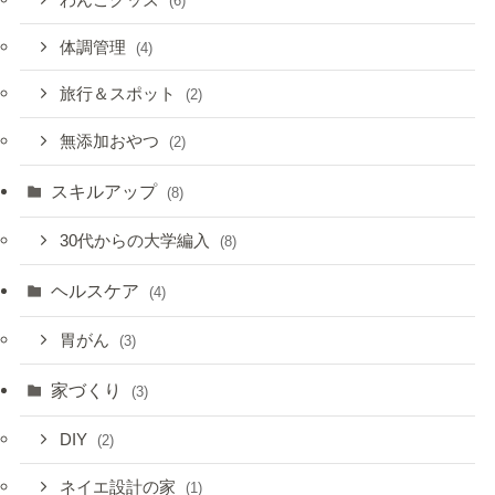
(6)
体調管理
(4)
旅行＆スポット
(2)
無添加おやつ
(2)
スキルアップ
(8)
30代からの大学編入
(8)
ヘルスケア
(4)
胃がん
(3)
家づくり
(3)
DIY
(2)
ネイエ設計の家
(1)