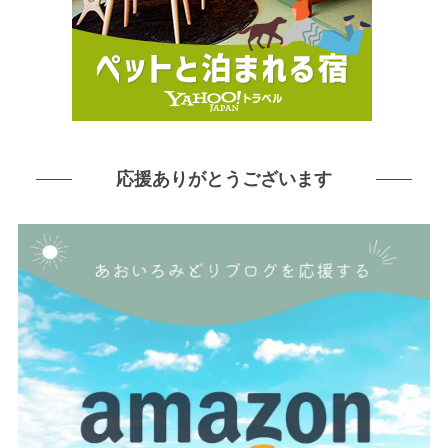
応援ありがとうございます