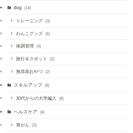
dog
(14)
トレーニング
(3)
わんこグッズ
(6)
体調管理
(4)
旅行＆スポット
(2)
無添加おやつ
(2)
スキルアップ
(8)
30代からの大学編入
(8)
ヘルスケア
(4)
胃がん
(3)