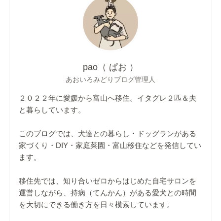
pao（ ぱお ）
あおいろみどりブログ管理人
２０２２年に愛媛から富山へ移住。イタグレ２匹＆夫
と暮らしています。
このブログでは、犬達との暮らし・ドッグランがある
家づくり・DIY・家庭菜園・富山移住などを発信してい
ます。
移住先では、知り合いゼロからはじめた自宅サロンを
運営しながら、持病（てんかん）がある愛犬との時間
を大切にできる働き方を日々模索しています。