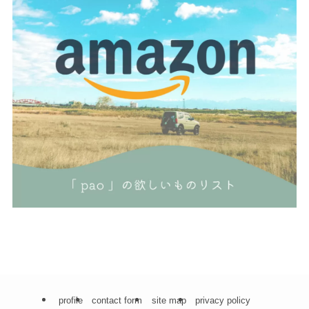
profile
contact form
site map
privacy policy