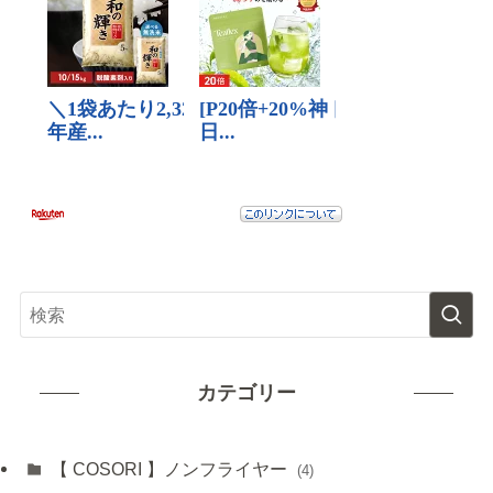
カテゴリー
【 COSORI 】ノンフライヤー
(4)