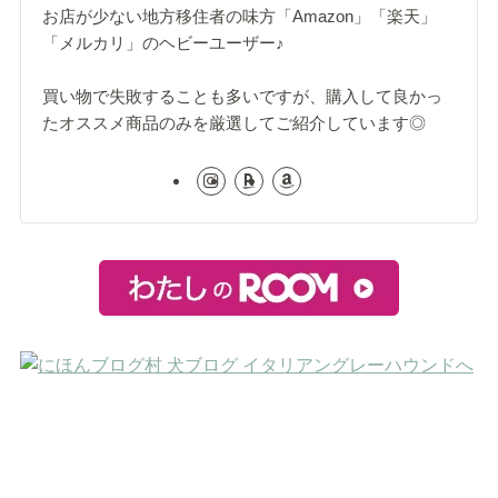
お店が少ない地方移住者の味方「Amazon」「楽天」
「メルカリ」のヘビーユーザー♪
買い物で失敗することも多いですが、購入して良かっ
たオススメ商品のみを厳選してご紹介しています◎