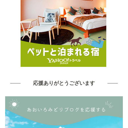
応援ありがとうございます