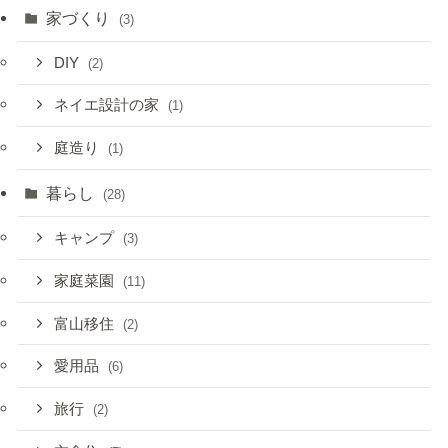
家づくり
(3)
DIY
(2)
ネイエ設計の家
(1)
庭造り
(1)
暮らし
(28)
キャンプ
(3)
家庭菜園
(11)
富山移住
(2)
愛用品
(6)
旅行
(2)