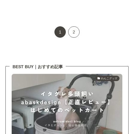
1
2
BEST BUY｜おすすめ記事
わんこグッズ