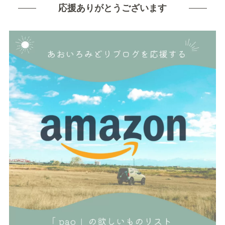
応援ありがとうございます