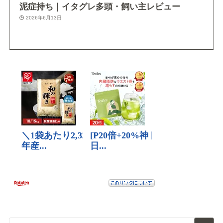
泥症持ち｜イタグレ多頭・飼い主レビュー
2026年6月13日