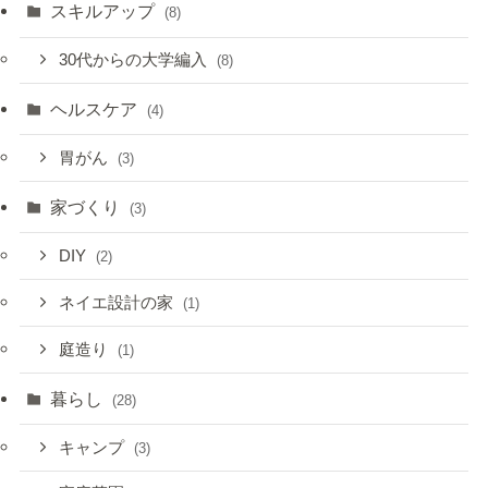
スキルアップ
(8)
30代からの大学編入
(8)
ヘルスケア
(4)
胃がん
(3)
家づくり
(3)
DIY
(2)
ネイエ設計の家
(1)
庭造り
(1)
暮らし
(28)
キャンプ
(3)