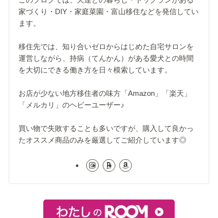
家づくり・DIY・家庭菜園・富山移住などを発信してい
ます。
移住先では、知り合いゼロからはじめた自宅サロンを
運営しながら、持病（てんかん）がある愛犬との時間
を大切にできる働き方を日々模索しています。
お店が少ない地方移住者の味方「Amazon」「楽天」
「メルカリ」のヘビーユーザー♪
買い物で失敗することも多いですが、購入して良かっ
たオススメ商品のみを厳選してご紹介しています◎