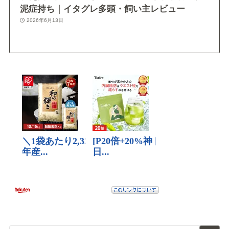
泥症持ち｜イタグレ多頭・飼い主レビュー
2026年6月13日