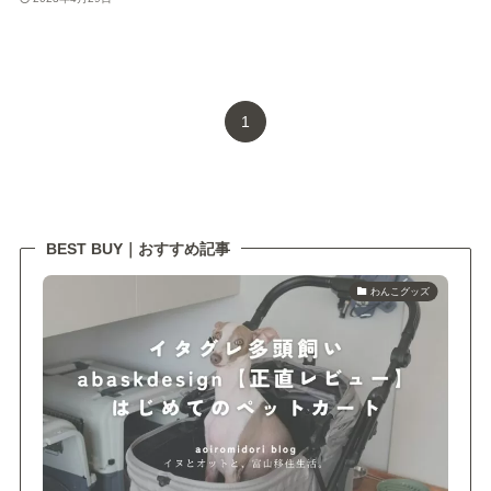
1
BEST BUY｜おすすめ記事
わんこグッズ