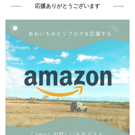
応援ありがとうございます