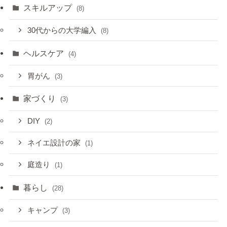
スキルアップ
(8)
30代からの大学編入
(8)
ヘルスケア
(4)
胃がん
(3)
家づくり
(3)
DIY
(2)
ネイエ設計の家
(1)
庭造り
(1)
暮らし
(28)
キャンプ
(3)