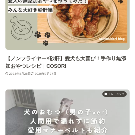
【ノンフライヤー×砂肝】愛犬も大喜び！手作り無添
加おやつレシピ｜COSORI
2023年4月28日
2026年7月27日
トレーニング