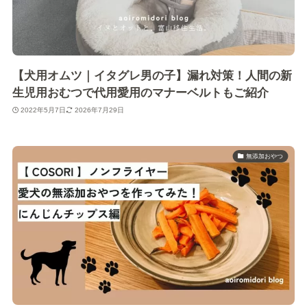
【犬用オムツ｜イタグレ男の子】漏れ対策！人間の新
生児用おむつで代用愛用のマナーベルトもご紹介
2022年5月7日
2026年7月29日
無添加おやつ