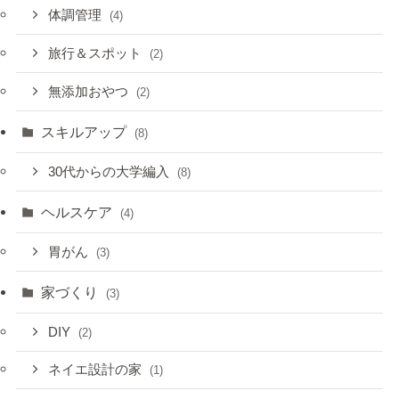
体調管理
(4)
旅行＆スポット
(2)
無添加おやつ
(2)
スキルアップ
(8)
30代からの大学編入
(8)
ヘルスケア
(4)
胃がん
(3)
家づくり
(3)
DIY
(2)
ネイエ設計の家
(1)