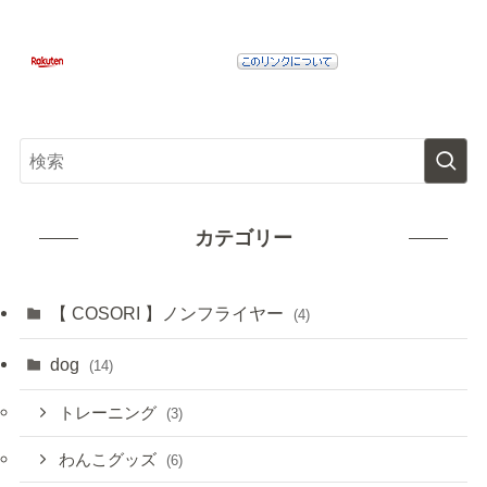
カテゴリー
【 COSORI 】ノンフライヤー
(4)
dog
(14)
トレーニング
(3)
わんこグッズ
(6)