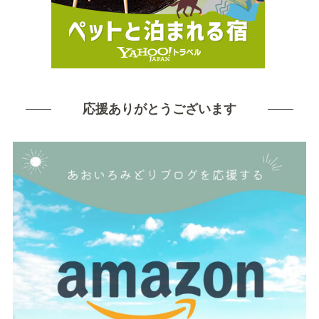
応援ありがとうございます