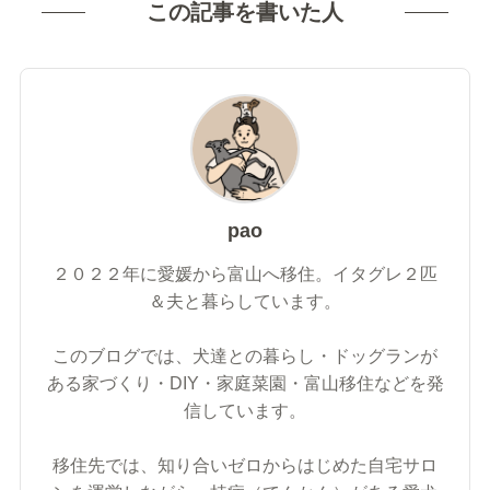
この記事を書いた人
pao
２０２２年に愛媛から富山へ移住。イタグレ２匹
＆夫と暮らしています。
このブログでは、犬達との暮らし・ドッグランが
ある家づくり・DIY・家庭菜園・富山移住などを発
信しています。
移住先では、知り合いゼロからはじめた自宅サロ