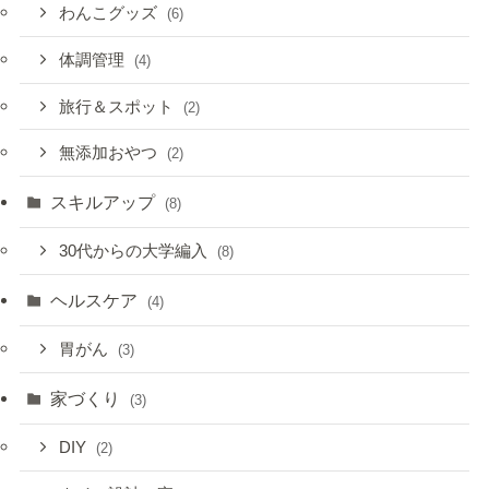
わんこグッズ
(6)
体調管理
(4)
旅行＆スポット
(2)
無添加おやつ
(2)
スキルアップ
(8)
30代からの大学編入
(8)
ヘルスケア
(4)
胃がん
(3)
家づくり
(3)
DIY
(2)