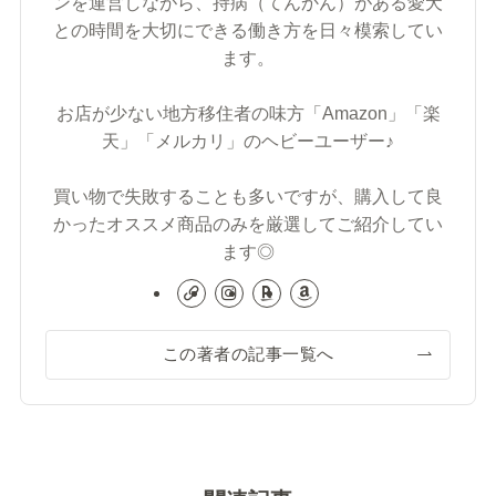
ンを運営しながら、持病（てんかん）がある愛犬
との時間を大切にできる働き方を日々模索してい
ます。
お店が少ない地方移住者の味方「Amazon」「楽
天」「メルカリ」のヘビーユーザー♪
買い物で失敗することも多いですが、購入して良
かったオススメ商品のみを厳選してご紹介してい
ます◎
この著者の記事一覧へ