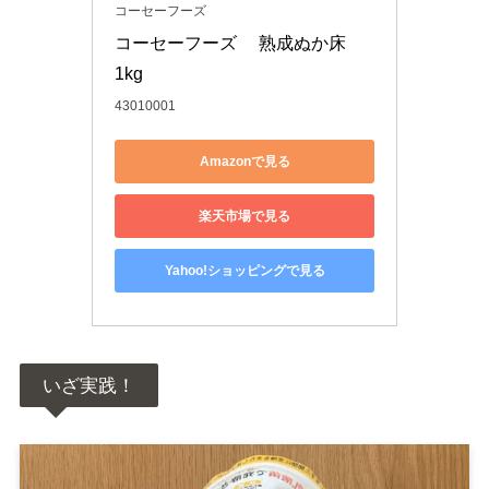
コーセーフーズ
コーセーフーズ 　熟成ぬか床 　
1kg
43010001
Amazonで見る
楽天市場で見る
Yahoo!ショッピングで見る
いざ実践！