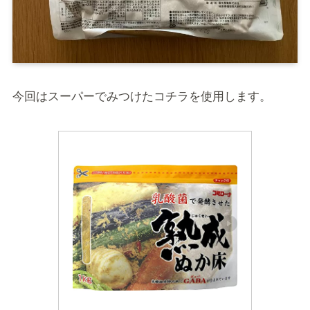
今回はスーパーでみつけたコチラを使用します。