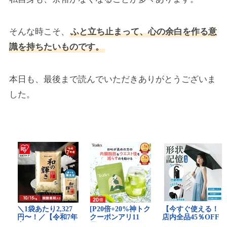
そんな時こそ、
ふと立ち止まって、心の余白を作る意
識を持ちたいものです。
本日も、最後まで読んでいただきありがとうございま
した。