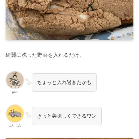
綺麗に洗った野菜を入れるだけ。
ちょっと入れ過ぎたかも
pao
きっと美味しくできるワン
ぶりもん