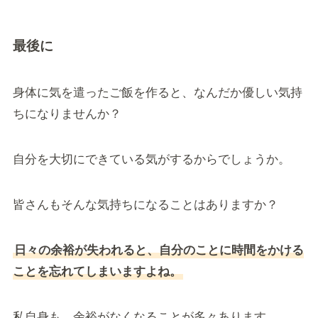
最後に
身体に気を遣ったご飯を作ると、なんだか優しい気持
ちになりませんか？
自分を大切にできている気がするからでしょうか。
皆さんもそんな気持ちになることはありますか？
日々の余裕が失われると、自分のことに時間をかける
ことを忘れてしまいますよね。
私自身も、余裕がなくなることが多々あります。