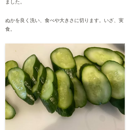
ました。
ぬかを良く洗い、食べや大きさに切ります。いざ、実
食。