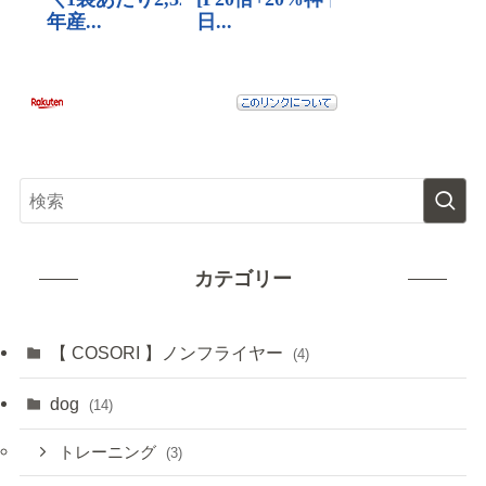
カテゴリー
【 COSORI 】ノンフライヤー
(4)
dog
(14)
トレーニング
(3)