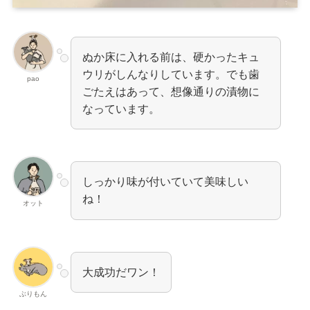
ぬか床に入れる前は、硬かったキュ
ウリがしんなりしています。でも歯
pao
ごたえはあって、想像通りの漬物に
なっています。
しっかり味が付いていて美味しい
ね！
オット
大成功だワン！
ぶりもん