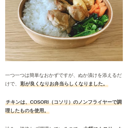
一つ一つは簡単なおかずですが、ぬか漬けを添えるだ
けで、
彩が良くなりお弁当らしくなりました。
チキンは、COSORI（コソリ）のノンフライヤーで調
理したものを使用。