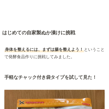
はじめての自家製ぬか漬けに挑戦
身体を整えるには、まずは腸を整えよう！
ということ
で発酵食品作りに挑戦してみました。
手軽なチャック付き袋タイプを試して見た！