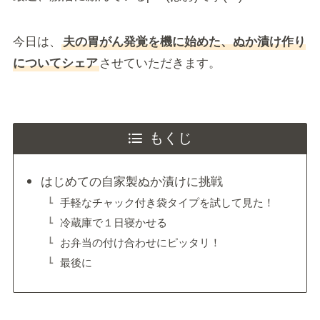
今日は、
夫の胃がん発覚を機に始めた、ぬか漬け作り
についてシェア
させていただきます。
もくじ
はじめての自家製ぬか漬けに挑戦
手軽なチャック付き袋タイプを試して見た！
冷蔵庫で１日寝かせる
お弁当の付け合わせにピッタリ！
最後に