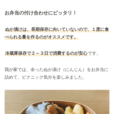
お弁当の付け合わせにピッタリ！
ぬか漬けは、長期保存に向いていないので、１度に食
べられる量を作るのがオススメです。
冷蔵庫保存で２～３日で消費するのが安心
です。
我が家では、余ったぬか漬け（にんじん）をお弁当に
詰めて、ピクニック気分を楽しみました。