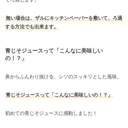
無い場合は、ザルにキッチンペーパーを敷いて、ろ過
する方法でも出来ます。
青じそジュースって「こんなに美味しい
の！？」
鼻からふんわり抜ける、シソのスッキリとした風味。
青じそジュースって「こんなに美味しいの！？」
初めての青じそジュースに感動しました！