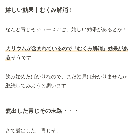
嬉しい効果｜むくみ解消！
なんと青じそジュースには、嬉しい効果があるとか！
カリウムが含まれているので「むくみ解消」効果があ
る
そうです。
飲み始めたばかりなので、まだ効果は分かりませんが
継続してみようと思います。
煮出した青じその末路・・・
さて煮出した「青じそ」