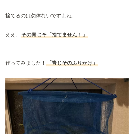
捨てるのは勿体ないですよね。
ええ。
その青じそ「捨てません！」
作ってみました！
「青じそのふりかけ」