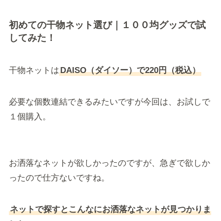
初めての干物ネット選び｜１００均グッズで試
してみた！
干物ネットは
DAISO（ダイソー）で220円（税込）
必要な個数連結できるみたいですが今回は、お試しで
１個購入。
お洒落なネットが欲しかったのですが、急ぎで欲しか
ったので仕方ないですね。
ネットで探すとこんなにお洒落なネットが見つかりま