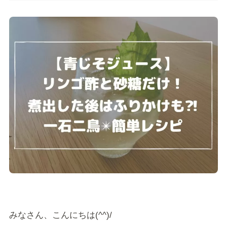
みなさん、こんにちは(^^)/