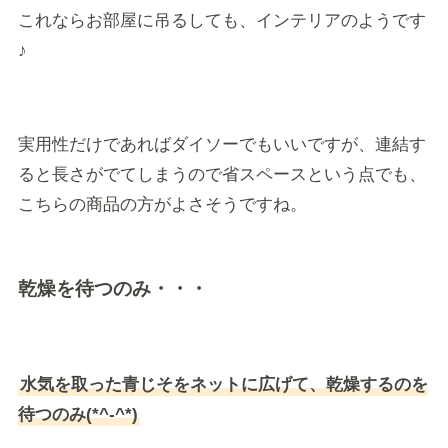
これならお部屋に吊るしても、インテリアのようです
♪
実用性だけであればダイソーでもいいですが、連結す
ると長さがでてしまうので省スペースという点でも、
こちらの商品の方がよさそうですね。
乾燥を待つのみ・・・
水気を取った青じそをネットに広げて、乾燥するのを
待つのみ(*^-^*)