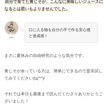
自分で育てた青じそが、こんなに美味しいジュースに
なるとは思いもよりませんでした。
口に入る物を自分の手で作る安心感
と達成感！
pao
まさに夏休みの自由研究のような気分です。
青じそが余っている方は、簡単にできるので是非試し
てみてくださいね(^^)/
それでは本日も最後まで読んだくださりありがとうご
ざいました！