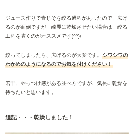
ジュース作りで青じそを絞る過程があったので、広げ
るのが面倒ですが、綺麗に乾燥させたい場合は、絞る
工程を省くのがオススメです(^^)/
絞ってしまったら、広げるのが大変です。
シワシワの
わかめのようになるのでお気を付けください！
若干、やっつけ感がある並べ方ですが、気長に乾燥を
待ちたいと思います。
追記・・・乾燥しました！