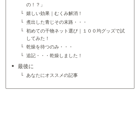
の！？」
嬉しい効果｜むくみ解消！
煮出した青じその末路・・・
初めての干物ネット選び｜１００均グッズで試
してみた！
乾燥を待つのみ・・・
追記・・・乾燥しました！
最後に
あなたにオススメの記事