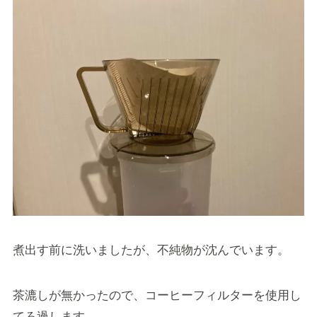
煮出す前に洗いましたが、不純物が沈んでいます。
茶漉しが無かったので、コーヒーフィルターを使用し
てろ過します。