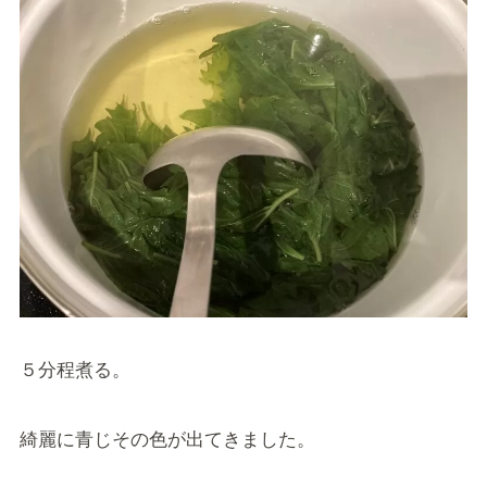
５分程煮る。
綺麗に青じその色が出てきました。