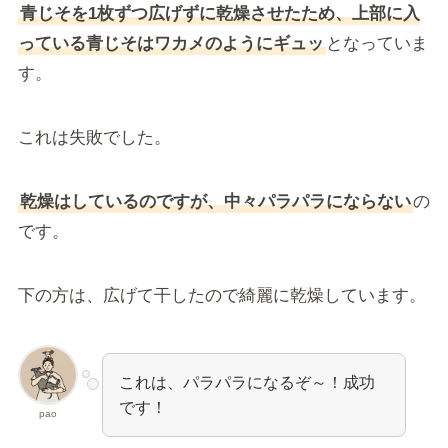
青じそを1枚ずつ広げずに乾燥させたため、上部に入
っている青じそはワカメのようにギュッ
となっていま
す。
これは失敗でした。
乾燥はしているのですが、中々パラパラにならない
の
です。
下の方は、広げて干したので綺麗に乾燥しています。
これは、パラパラになるぞ～！成功
です！
pao