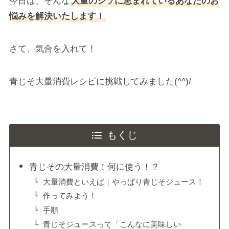
今日は、そんな
大量のシソに恵まれているあなたのお
悩みを解決いたします！
さて、気合を入れて！
青じそ大量消費レシピに挑戦してみました(^^)/
もくじ
青じその大量消費！何に使う！？
大量消費といえば｜やっぱり青じそジュース！
作ってみよう！
手順
青じそジュースって「こんなに美味しい