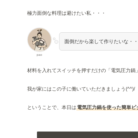
極力面倒な料理は避けたい私・・・
面倒だから楽して作りたいな・
pao
材料を入れてスイッチを押すだけの「電気圧力鍋
我が家にはこの子に働いていただきましょう(^^)/
ということで、本日は
電気圧力鍋を使った簡単ピ