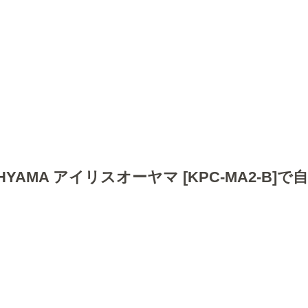
YAMA アイリスオーヤマ [KPC-MA2-B]で自