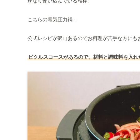
かなり使い込んでいる相棒。
こちらの電気圧力鍋！
公式レシピが沢山あるのでお料理が苦手な方にも
ピクルスコースがあるので、材料と調味料を入れた