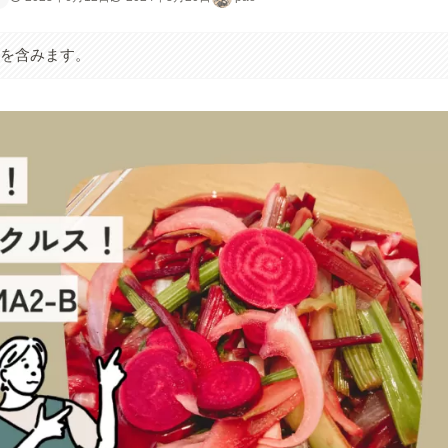
クを含みます。