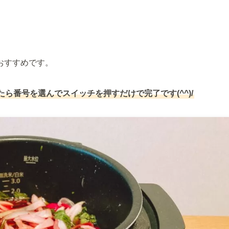
おすすめです。
ら番号を選んでスイッチを押すだけで完了です(^^)/