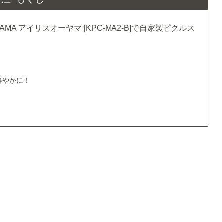
AMA アイリスオーヤマ [KPC-MA2-B]で自家製ピクルス
鮮やかに！