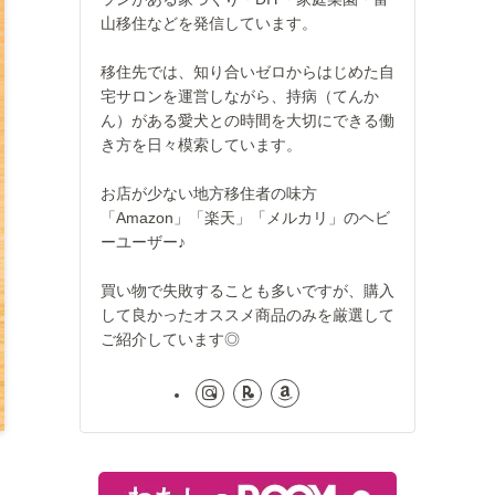
山移住などを発信しています。
移住先では、知り合いゼロからはじめた自
宅サロンを運営しながら、持病（てんか
ん）がある愛犬との時間を大切にできる働
き方を日々模索しています。
お店が少ない地方移住者の味方
「Amazon」「楽天」「メルカリ」のヘビ
ーユーザー♪
買い物で失敗することも多いですが、購入
して良かったオススメ商品のみを厳選して
ご紹介しています◎