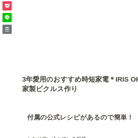
3年愛用のおすすめ時短家電＊IRIS OH
家製ピクルス作り
付属の公式レシピがあるので簡単！