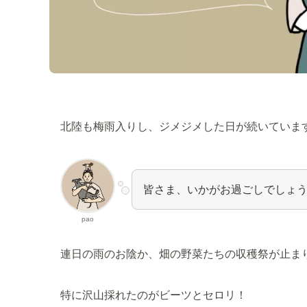
北陸も梅雨入りし、ジメジメした日が続いていま
皆さま、いかがお過ごしでしょ
pao
連日の雨のお陰か、畑の野菜たちの収穫祭が止ま
特に沢山採れたのがビーツとセロリ！