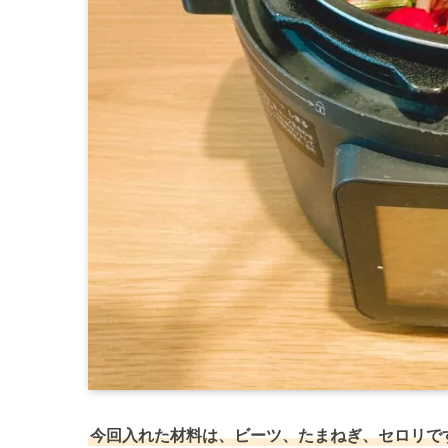
今回入れた材料は、ビーツ、たまねぎ、セロリで