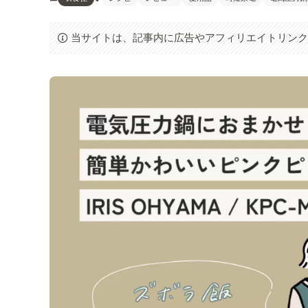
当サイトは、記事内に広告やアフィリエイトリン