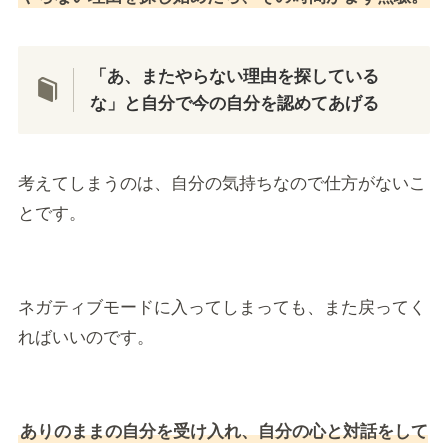
「あ、またやらない理由を探している
な」と自分で今の自分を認めてあげる
考えてしまうのは、自分の気持ちなので仕方がないこ
とです。
ネガティブモードに入ってしまっても、また戻ってく
ればいいのです。
ありのままの自分を受け入れ、自分の心と対話をして