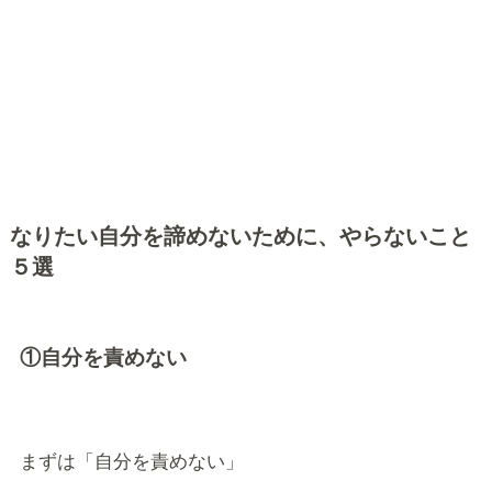
なりたい自分を諦めないために、やらないこと
５選
①自分を責めない
まずは「自分を責めない」