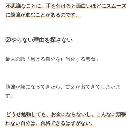
不思議なことに、手を付けると面白いほどにスムーズ
に勉強が進むことがあるのです。
②やらない理由を探さない
最大の敵「怠ける自分を正当化する悪魔」
勉強が嫌になってきたら、甘えが出てきてしまいま
す。
どうせ勉強しても、お金にならないし。こんなに頑張
れない自分は、合格できるはずがない。