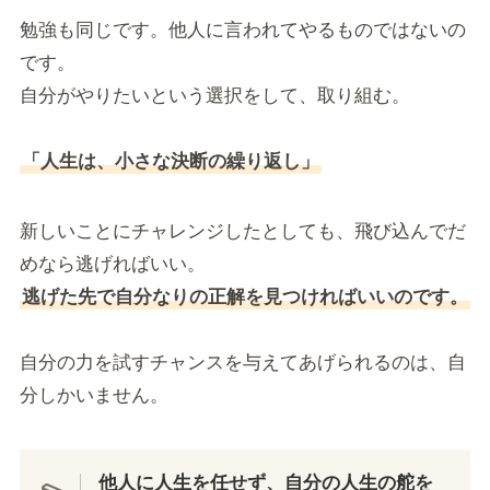
勉強も同じです。他人に言われてやるものではないの
です。
自分がやりたいという選択をして、取り組む。
「人生は、小さな決断の繰り返し」
新しいことにチャレンジしたとしても、飛び込んでだ
めなら逃げればいい。
逃げた先で自分なりの正解を見つければいいのです。
自分の力を試すチャンスを与えてあげられるのは、自
分しかいません。
他人に人生を任せず、自分の人生の舵を