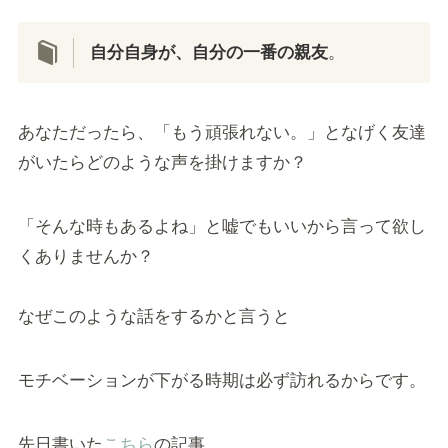
自分自身が、自分の一番の親友
。
あなただったら、「もう頑張れない。」となげく友達
がいたらどのような声を掛けますか？
「そんな時もあるよね」と嘘でもいいから言って欲し
くありませんか？
なぜこのような話をするかと言うと
モチベーションが下がる時期は必ず訪れるからです。
先日書いた
こちら
の記事。