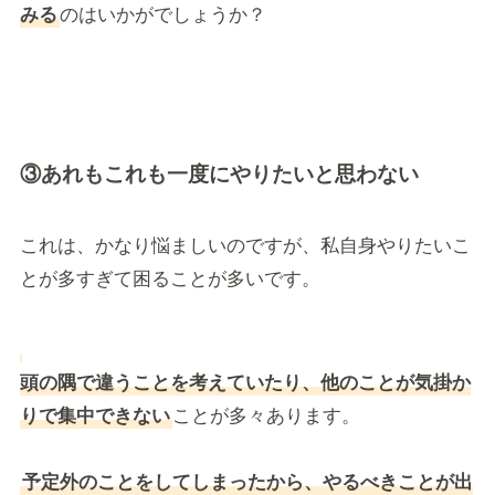
みる
のはいかがでしょうか？
③あれもこれも一度にやりたいと思わない
これは、かなり悩ましいのですが、私自身やりたいこ
とが多すぎて困ることが多いです。
頭の隅で違うことを考えていたり、他のことが気掛か
りで集中できない
ことが多々あります。
予定外のことをしてしまったから、やるべきことが出