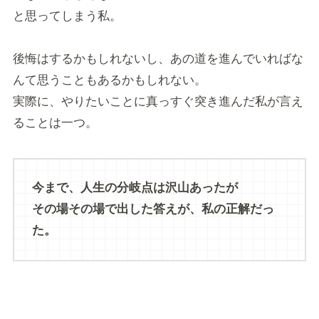
と思ってしまう私。
後悔はするかもしれないし、あの道を進んでいればな
んて思うこともあるかもしれない。
実際に、やりたいことに真っすぐ突き進んだ私が言え
ることは一つ。
今まで、人生の分岐点は沢山あったが
その場その場で出した答えが、私の正解だっ
た。