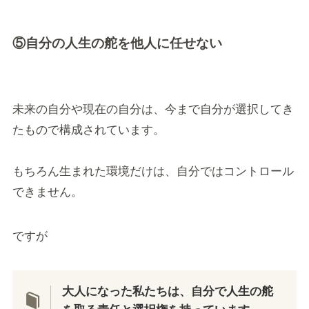
⑤自分の人生の舵を他人に任せない
未来の自分や現在の自分は、今まで自分が選択してき
たもので構成されています。
もちろん生まれた環境だけは、自分ではコントロール
できません。
ですが
大人になった私たちは、自分で人生の舵