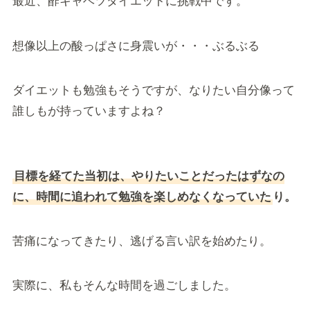
最近、酢キャベツダイエットに挑戦中です。
想像以上の酸っぱさに身震いが・・・ぶるぶる
ダイエットも勉強もそうですが、なりたい自分像って
誰しもが持っていますよね？
目標を経てた当初は、やりたいことだったはずなの
に、時間に追われて勉強を楽しめなくなっていた
り。
苦痛になってきたり、逃げる言い訳を始めたり。
実際に、私もそんな時間を過ごしました。