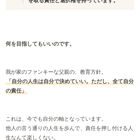
を取る責任と選択権を持っています。
何を目指してもいいのです。
我が家のファンキーな父親の、教育方針。
「自分の人生は自分で決めていい。ただし、全て自分
の責任」
これは、今でも自分の軸となっています。
他人の言う通りの人生を歩んで、責任を押し付ける人
生なんて楽しくない。