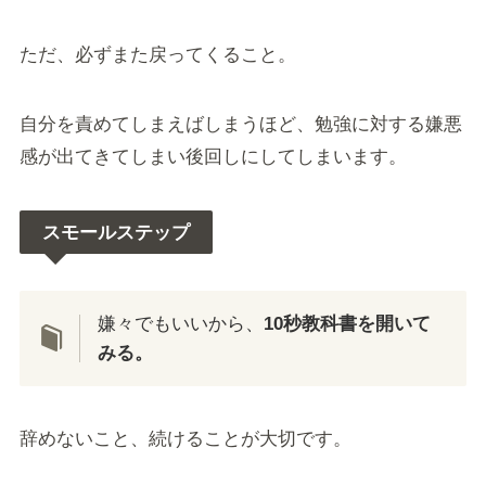
ただ、必ずまた戻ってくること。
自分を責めてしまえばしまうほど、勉強に対する嫌悪
感が出てきてしまい後回しにしてしまいます。
スモールステップ
嫌々でもいいから、
10秒教科書を開いて
みる。
辞めないこと、続けることが大切です。