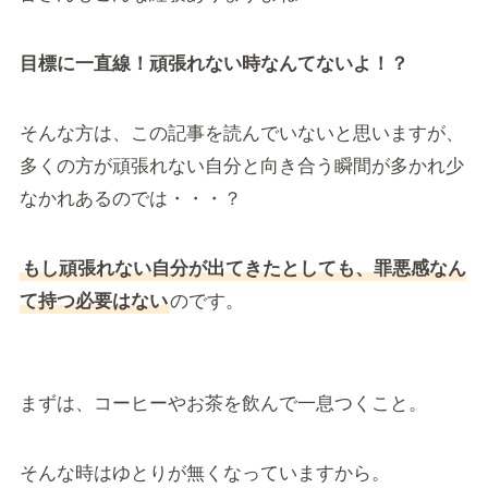
目標に一直線！頑張れない時なんてないよ！？
そんな方は、この記事を読んでいないと思いますが、
多くの方が頑張れない自分と向き合う瞬間が多かれ少
なかれあるのでは・・・？
もし頑張れない自分が出てきたとしても、罪悪感なん
て持つ必要はない
のです。
まずは、コーヒーやお茶を飲んで一息つくこと。
そんな時はゆとりが無くなっていますから。