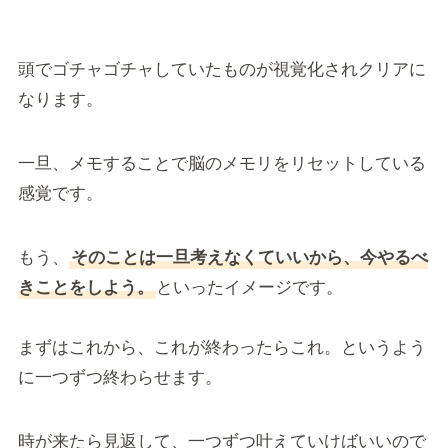
頭でゴチャゴチャしていたものが視覚化されクリアに
なります。
一旦、メモすることで脳のメモリをリセットしている
感覚です。
もう、
そのことは一旦考えなくていいから、今やるべ
きことをしよう。
といったイメージです。
まずはこれから、これが終わったらこれ。というよう
に一つずつ終わらせます。
時が来たら見返して、一つずつ叶えていけばいいので