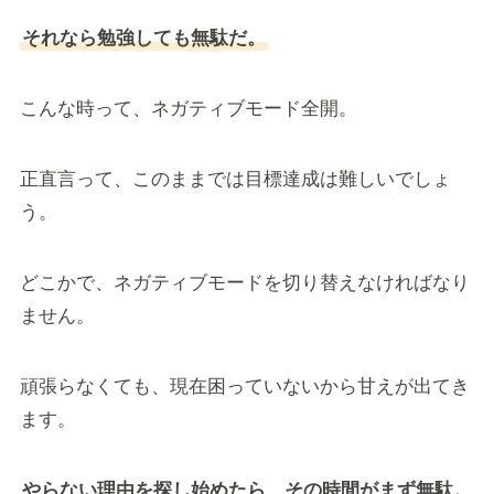
それなら勉強しても無駄だ。
こんな時って、ネガティブモード全開。
正直言って、このままでは目標達成は難しいでしょ
う。
どこかで、ネガティブモードを切り替えなければなり
ません。
頑張らなくても、現在困っていないから甘えが出てき
ます。
やらない理由を探し始めたら、その時間がまず無駄。