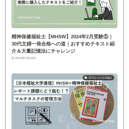
精神保健福祉士【MHSW】2024年2月受験⑤｜
30代主婦一発合格への道｜おすすめテキスト紹
介＆大量記憶法にチャレンジ
2023年7月10日
30代からの大学編入