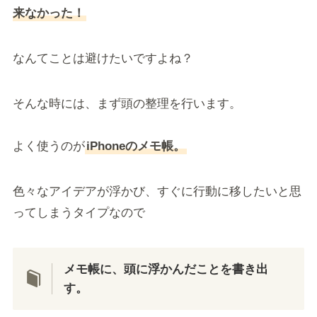
来なかった！
なんてことは避けたいですよね？
そんな時には、まず頭の整理を行います。
よく使うのが
iPhoneのメモ帳。
色々なアイデアが浮かび、すぐに行動に移したいと思
ってしまうタイプなので
メモ帳に、頭に浮かんだことを書き出
す。