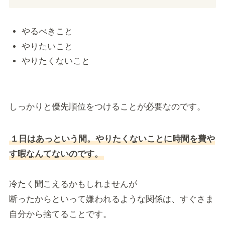
やるべきこと
やりたいこと
やりたくないこと
しっかりと優先順位をつけることが必要なのです。
１日はあっという間。やりたくないことに時間を費や
す暇なんてないのです。
冷たく聞こえるかもしれませんが
断ったからといって嫌われるような関係は、すぐさま
自分から捨てることです。