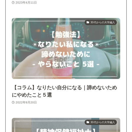
2023年4月11日
30代からの大学編入
【コラム】なりたい自分になる｜諦めないため
にやめたこと５選
2022年9月20日
30代からの大学編入