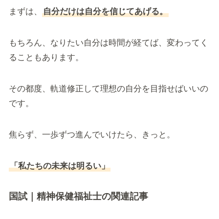
まずは、
自分だけは自分を信じてあげる。
もちろん、なりたい自分は時間が経てば、変わってく
ることもあります。
その都度、軌道修正して理想の自分を目指せばいいの
です。
焦らず、一歩ずつ進んでいけたら、きっと。
「私たちの未来は明るい」
国試｜精神保健福祉士の関連記事