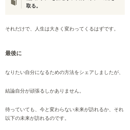
取る。
それだけで、人生は大きく変わってくるはずです。
最後に
なりたい自分になるための方法をシェアしましたが、
結論自分が頑張るしかありません。
待っていても、今と変わらない未来が訪れるか、それ
以下の未来が訪れるのです。