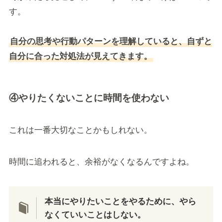
す。
自分の思考や行動パターンを理解していると、自ずと
自分に合った対処法が見えてきます。
④やりたくないことに時間を使わない
これは一番大切なことかもしれない。
時間に追われると、余裕がなくなるんですよね。
本当にやりたいことをやるために、やら
なくていいことはしない。