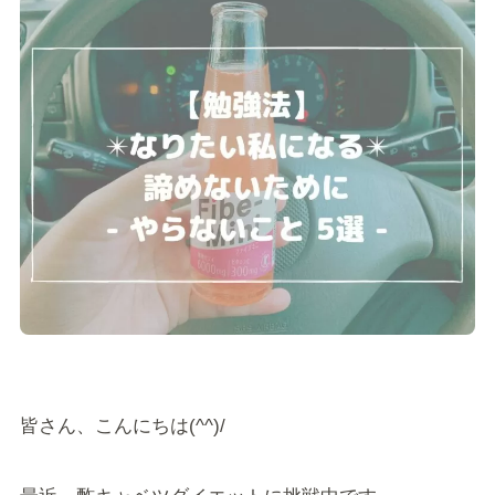
皆さん、こんにちは(^^)/